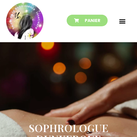
PANIER
SOPHROLOGUE