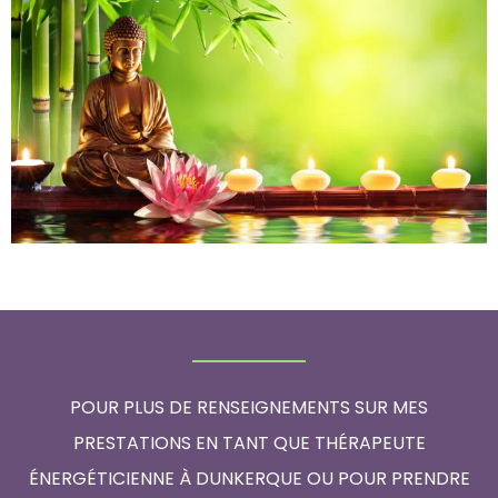
POUR PLUS DE RENSEIGNEMENTS SUR MES
PRESTATIONS EN TANT QUE THÉRAPEUTE
ÉNERGÉTICIENNE À DUNKERQUE OU POUR PRENDRE