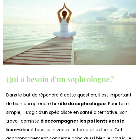
Qui a besoin d’un sophrologue ?
Dans le but de répondre à cette question, il est important
de bien comprendre
le rôle du sophrologue
. Pour faire
simple, il s’agit d’un spécialiste en santé alternative. Son
travail consiste
à accompagner les patients vers le
bien-être
à tous les niveaux : interne et externe. Cet
accompagnement concerne donc aussi bien le physique