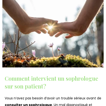
Comment intervient un sophrologue
sur son patient ?
Vous n’avez pas besoin d’avoir un trouble sérieux avant de
consulter un sophrologue
. Un mal diagnostiqué et