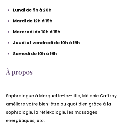
Lundi de 9h à 20h
Mardi de 12h à 19h
Mercredi de 10h à 19h
Jeudi et vendredi de 10h à 19h
Samedi de 10h à 16h
À propos
Sophrologue à Marquette-lez-Lille, Mélanie Caffray
améliore votre bien-être au quotidien grâce à la
sophrologie, la réflexologie, les massages
énergétiques, etc.