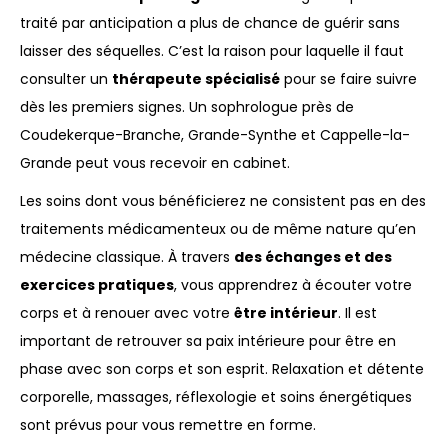
traité par anticipation a plus de chance de guérir sans
laisser des séquelles. C’est la raison pour laquelle il faut
consulter un
thérapeute spécialisé
pour se faire suivre
dès les premiers signes. Un sophrologue près de
Coudekerque-Branche, Grande-Synthe et Cappelle-la-
Grande peut vous recevoir en cabinet.
Les soins dont vous bénéficierez ne consistent pas en des
traitements médicamenteux ou de même nature qu’en
médecine classique. À travers
des échanges et des
exercices pratiques
, vous apprendrez à écouter votre
corps et à renouer avec votre
être intérieur
. Il est
important de retrouver sa paix intérieure pour être en
phase avec son corps et son esprit. Relaxation et détente
corporelle, massages, réflexologie et soins énergétiques
sont prévus pour vous remettre en forme.