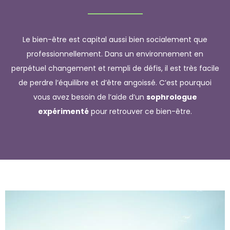
Le bien-être est capital aussi bien socialement que
professionnellement. Dans un environnement en
perpétuel changement et rempli de défis, il est très facile
de perdre l’équilibre et d’être angoissé. C’est pourquoi
vous avez besoin de l’aide d’un
sophrologue
expérimenté
pour retrouver ce bien-être.