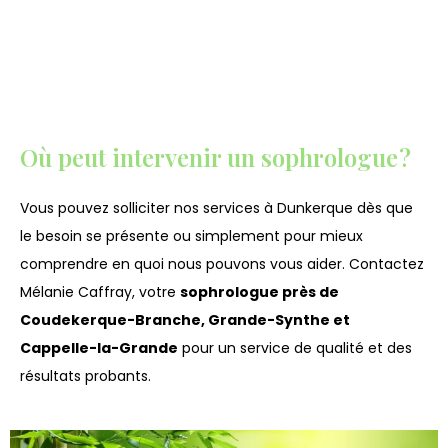
Où peut intervenir un sophrologue ?
Vous pouvez solliciter nos services à Dunkerque dès que
le besoin se présente ou simplement pour mieux
comprendre en quoi nous pouvons vous aider. Contactez
Mélanie Caffray, votre
sophrologue près de
Coudekerque-Branche, Grande-Synthe et
Cappelle-la-Grande
pour un service de qualité et des
résultats probants.