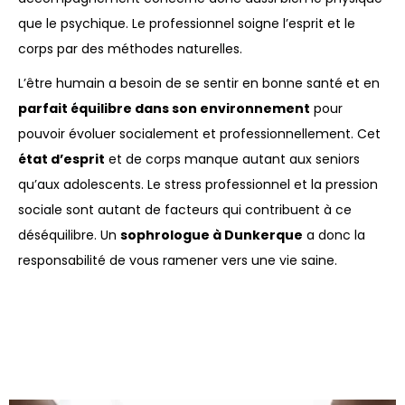
que le psychique. Le professionnel soigne l’esprit et le
corps par des méthodes naturelles.
L’être humain a besoin de se sentir en bonne santé et en
parfait équilibre dans son environnement
pour
pouvoir évoluer socialement et professionnellement. Cet
état d’esprit
et de corps manque autant aux seniors
qu’aux adolescents. Le stress professionnel et la pression
sociale sont autant de facteurs qui contribuent à ce
déséquilibre. Un
sophrologue à Dunkerque
a donc la
responsabilité de vous ramener vers une vie saine.