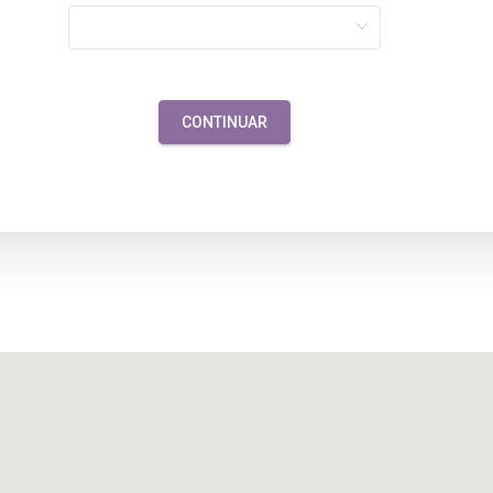
CONTINUAR