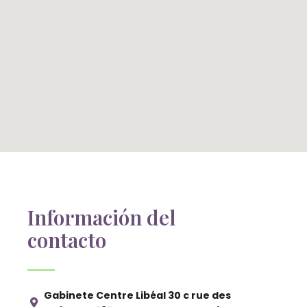
Información del
contacto
Gabinete Centre Libéal 30 c rue des