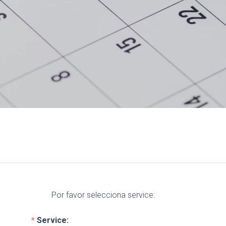
Por favor selecciona service:
Service: