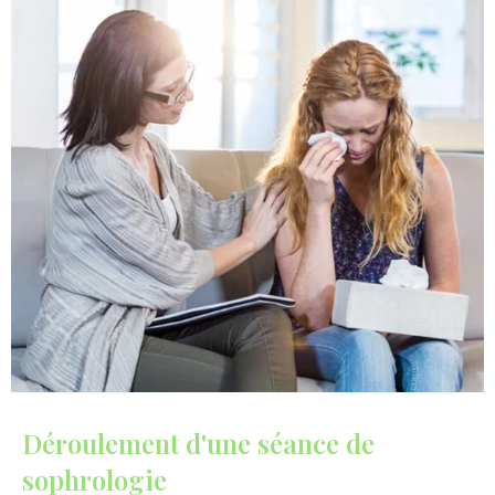
Déroulement d'une séance de
sophrologie