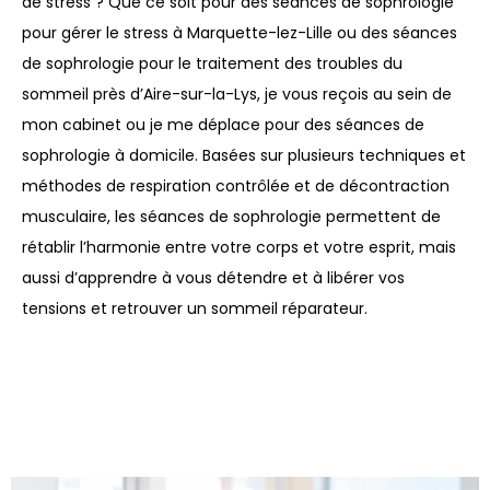
de stress ? Que ce soit pour des séances de sophrologie
pour gérer le stress à Marquette-lez-Lille ou des séances
de sophrologie pour le traitement des troubles du
sommeil près d’Aire-sur-la-Lys, je vous reçois au sein de
mon cabinet ou je me déplace pour des séances de
sophrologie à domicile. Basées sur plusieurs techniques et
méthodes de respiration contrôlée et de décontraction
musculaire, les séances de sophrologie permettent de
rétablir l’harmonie entre votre corps et votre esprit, mais
aussi d’apprendre à vous détendre et à libérer vos
tensions et retrouver un sommeil réparateur.