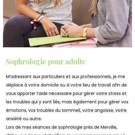
Sophrologie pour adulte
M’adressant aux particuliers et aux professionnels, je me
déplace à votre domicile ou à votre lieu de travail afin de
vous apporter l’aide nécessaire pour gérer votre stress et
les troubles qui y sont liés, mais également pour gérer vos
émotions, vos troubles du sommeil, votre angoisse, votre
anxiété ou autre.
Lors de mes séances de sophrologie près de Merville,