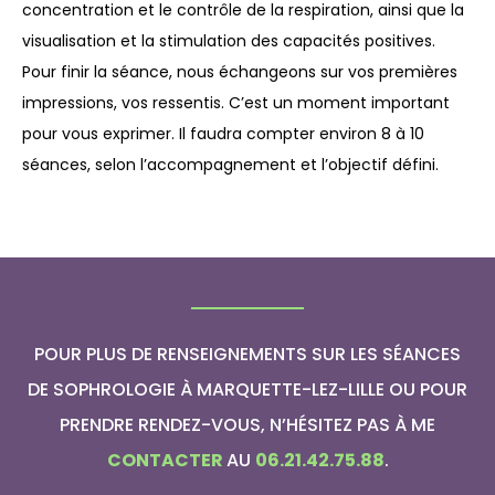
concentration et le contrôle de la respiration, ainsi que la
visualisation et la stimulation des capacités positives.
Pour finir la séance, nous échangeons sur vos premières
impressions, vos ressentis. C’est un moment important
pour vous exprimer. Il faudra compter environ 8 à 10
séances, selon l’accompagnement et l’objectif défini.
POUR PLUS DE RENSEIGNEMENTS SUR LES SÉANCES
DE SOPHROLOGIE À MARQUETTE-LEZ-LILLE OU POUR
PRENDRE RENDEZ-VOUS, N’HÉSITEZ PAS À ME
CONTACTER
AU
06.21.42.75.88
.