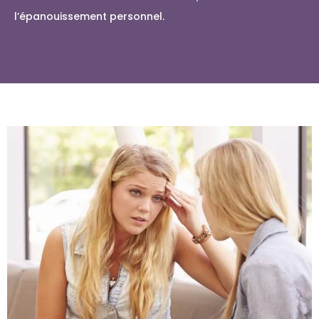
l’épanouissement personnel.