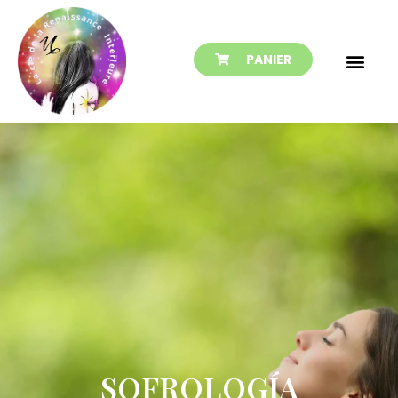
PANIER
SOFROLOGÍA