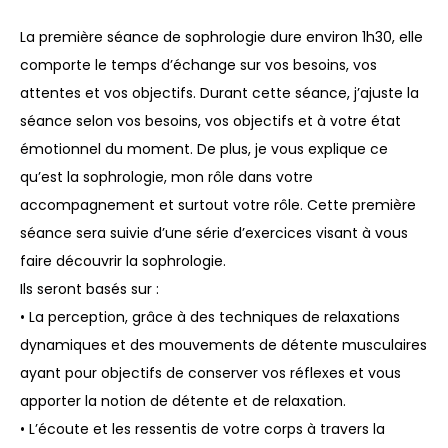
La première séance de sophrologie dure environ 1h30, elle
comporte le temps d’échange sur vos besoins, vos
attentes et vos objectifs. Durant cette séance, j’ajuste la
séance selon vos besoins, vos objectifs et à votre état
émotionnel du moment. De plus, je vous explique ce
qu’est la sophrologie, mon rôle dans votre
accompagnement et surtout votre rôle. Cette première
séance sera suivie d’une série d’exercices visant à vous
faire découvrir la sophrologie.
Ils seront basés sur :
• La perception, grâce à des techniques de relaxations
dynamiques et des mouvements de détente musculaires
ayant pour objectifs de conserver vos réflexes et vous
apporter la notion de détente et de relaxation.
• L’écoute et les ressentis de votre corps à travers la