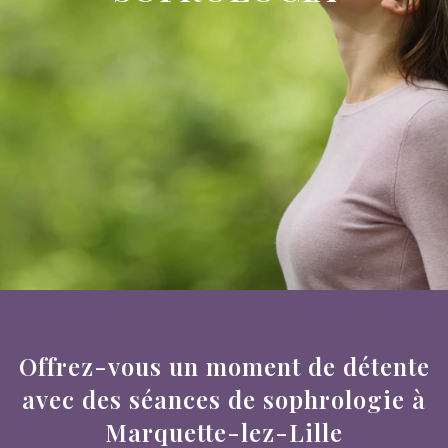
Offrez-vous un moment de détente
avec des séances de sophrologie à
Marquette-lez-Lille