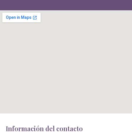
Información del contacto