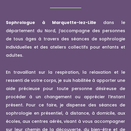
Sophrologue à Marquette-lez-Lille
dans le
département du Nord, j’accompagne des personnes
de tous âges à travers des séances de sophrologie
individuelles et des ateliers collectifs pour enfants et
adultes.
En travaillant sur la respiration, la relaxation et le
ressenti de votre corps, je suis habilitée à apporter une
aide précieuse pour toute personne désireuse de
procéder à un changement ou apprécier l’instant
présent. Pour ce faire, je dispense des séances de
sophrologie en présentiel, à distance, à domicile, aux
écoles, aux centres aérés, visant à vous accompagner
sur leur chemin de la découverte, du bien-être et de