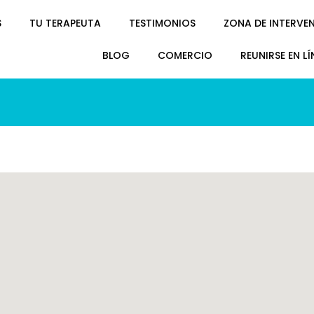
S
TU TERAPEUTA
TESTIMONIOS
ZONA DE INTERVE
BLOG
COMERCIO
REUNIRSE EN LÍ