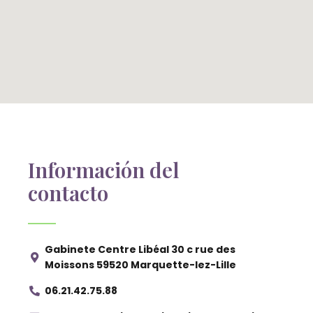
Información del
contacto
Gabinete Centre Libéal 30 c rue des
Moissons 59520 Marquette-lez-Lille
06.21.42.75.88