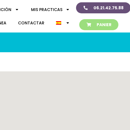
06.21.42.75.88
NCIÓN
MIS PRACTICAS
NEA
CONTACTAR
PANIER