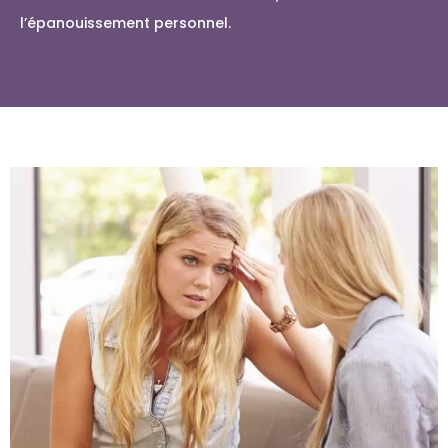
l’épanouissement personnel.