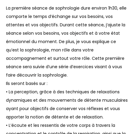
La première séance de sophrologie dure environ 1h30, elle
comporte le temps d’échange sur vos besoins, vos
attentes et vos objectifs. Durant cette séance, j’ajuste la
séance selon vos besoins, vos objectifs et à votre état
émotionnel du moment. De plus, je vous explique ce
qu’est la sophrologie, mon rôle dans votre
accompagnement et surtout votre rôle. Cette première
séance sera suivie d’une série d’exercices visant à vous
faire découvrir la sophrologie.
Ils seront basés sur :
• La perception, grâce à des techniques de relaxations
dynamiques et des mouvements de détente musculaires
ayant pour objectifs de conserver vos réflexes et vous
apporter la notion de détente et de relaxation.
• L’écoute et les ressentis de votre corps à travers la
concentration et le contrôle de la respiration, ainsi que la