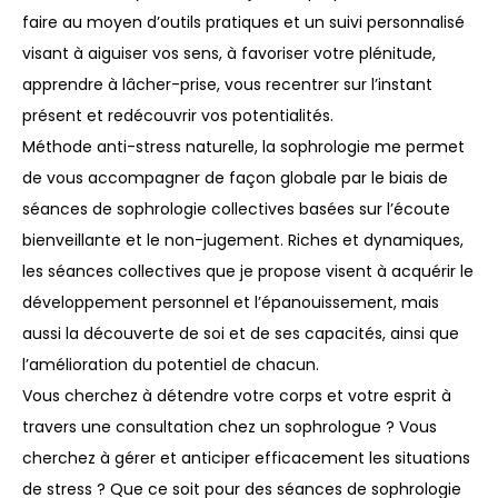
faire au moyen d’outils pratiques et un suivi personnalisé
visant à aiguiser vos sens, à favoriser votre plénitude,
apprendre à lâcher-prise, vous recentrer sur l’instant
présent et redécouvrir vos potentialités.
Méthode anti-stress naturelle, la sophrologie me permet
de vous accompagner de façon globale par le biais de
séances de sophrologie collectives basées sur l’écoute
bienveillante et le non-jugement. Riches et dynamiques,
les séances collectives que je propose visent à acquérir le
développement personnel et l’épanouissement, mais
aussi la découverte de soi et de ses capacités, ainsi que
l’amélioration du potentiel de chacun.
Vous cherchez à détendre votre corps et votre esprit à
travers une consultation chez un sophrologue ? Vous
cherchez à gérer et anticiper efficacement les situations
de stress ? Que ce soit pour des séances de sophrologie