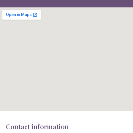
Contact information