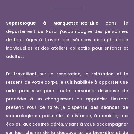
Sophrologue à Marquette-lez-Lille
dans le
département du Nord, j’accompagne des personnes
de tous âges à travers des séances de sophrologie
individuelles et des ateliers collectifs pour enfants et
adultes.
En travaillant sur la respiration, la relaxation et le
ressenti de votre corps, je suis habilitée à apporter une
aide précieuse pour toute personne désireuse de
procéder à un changement ou apprécier l’instant
présent. Pour ce faire, je dispense des séances de
sophrologie en présentiel, à distance, à domicile, aux
écoles, aux centres aérés, visant à vous accompagner
sur leur chemin de la découverte, du bien-être et de