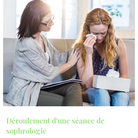
Déroulement d'une séance de
sophrologie