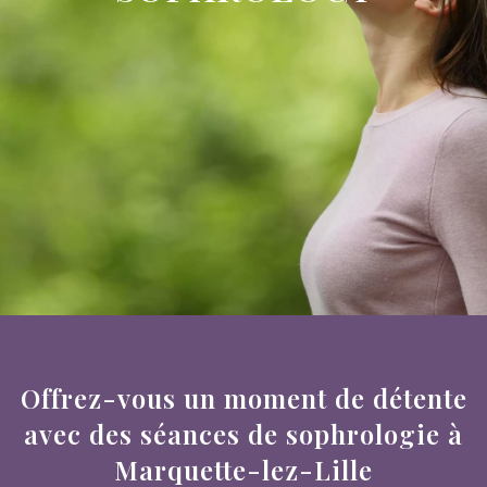
Offrez-vous un moment de détente
avec des séances de sophrologie à
Marquette-lez-Lille