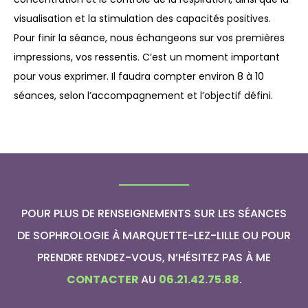
visualisation et la stimulation des capacités positives.
Pour finir la séance, nous échangeons sur vos premières
impressions, vos ressentis. C’est un moment important
pour vous exprimer. Il faudra compter environ 8 à 10
séances, selon l’accompagnement et l’objectif défini.
POUR PLUS DE RENSEIGNEMENTS SUR LES SÉANCES
DE SOPHROLOGIE À MARQUETTE-LEZ-LILLE OU POUR
PRENDRE RENDEZ-VOUS, N’HÉSITEZ PAS À ME
CONTACTER
AU
06.21.42.75.88
.