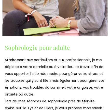
Sophrologie pour adulte
M’adressant aux particuliers et aux professionnels, je me
déplace à votre domicile ou à votre lieu de travail afin de
vous apporter l’aide nécessaire pour gérer votre stress et
les troubles qui y sont liés, mais également pour gérer vos
émotions, vos troubles du sommeil, votre angoisse, votre
anxiété ou autre.
Lors de mes séances de sophrologie près de Merville,
d’Aire-sur-la-Lys et de Lillers, je vous propose mon savoir-