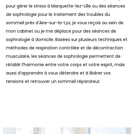
pour gérer le stress à Marquette-lez-Lille ou des séances
de sophrologie pour le traitement des troubles du
sommeil près d’Aire-sur-la-Lys, je vous reçois au sein de
mon cabinet ou je me déplace pour des séances de
sophrologie à domicile. Basées sur plusieurs techniques et
méthodes de respiration contrôlée et de décontraction
musculaire, les séances de sophrologie permettent de
rétablir l’harmonie entre votre corps et votre esprit, mais
aussi d’apprendre à vous détendre et à libérer vos
tensions et retrouver un sommeil réparateur.