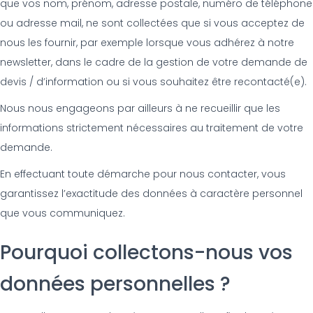
que vos nom, prénom, adresse postale, numéro de téléphone
ou adresse mail, ne sont collectées que si vous acceptez de
nous les fournir, par exemple lorsque vous adhérez à notre
newsletter, dans le cadre de la gestion de votre demande de
devis / d’information ou si vous souhaitez être recontacté(e).
Nous nous engageons par ailleurs à ne recueillir que les
informations strictement nécessaires au traitement de votre
demande.
En effectuant toute démarche pour nous contacter, vous
garantissez l’exactitude des données à caractère personnel
que vous communiquez.
Pourquoi collectons-nous vos
données personnelles ?