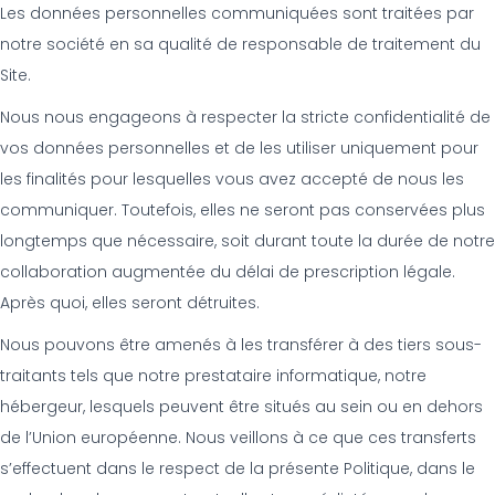
Les données personnelles communiquées sont traitées par
notre société en sa qualité de responsable de traitement du
Site.
Nous nous engageons à respecter la stricte confidentialité de
vos données personnelles et de les utiliser uniquement pour
les finalités pour lesquelles vous avez accepté de nous les
communiquer. Toutefois, elles ne seront pas conservées plus
longtemps que nécessaire, soit durant toute la durée de notre
collaboration augmentée du délai de prescription légale.
Après quoi, elles seront détruites.
Nous pouvons être amenés à les transférer à des tiers sous-
traitants tels que notre prestataire informatique, notre
hébergeur, lesquels peuvent être situés au sein ou en dehors
de l’Union européenne. Nous veillons à ce que ces transferts
s’effectuent dans le respect de la présente Politique, dans le