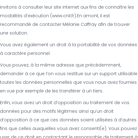
invitons à consulter leur site internet aux fins de connaître les
modalités d’exécution (www.cnil.fr).En amont, il est
recommandé de contacter Mélanie Caffray afin de trouver
une solution.
Vous avez également un droit à la portabilité de vos données
à caractère personnel.
Vous pouvez, à la même adresse que précédemment,
demander à ce que l’on vous restitue sur un support utilisable
toutes les données personnelles que vous nous avez fournies
en vue par exemple de les transférer à un tiers.
Enfin, vous avez un droit d’opposition au traitement de vos
données pour des motifs légitimes ainsi qu’un droit
d’opposition à ce que ces données soient utilisées à d’autres
fins que celles auxquelles vous avez consenti(e). Vous pouvez
user de ce droit en contactant le responsable de traitement à