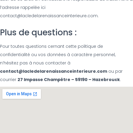
l’adresse rappelée ici
contact@lacledelarenaissanceinterieure.com.
Plus de questions :
Pour toutes questions cernant cette politique de
confidentialité ou vos données à caractère personnel,
n’hésitez pas à nous contacter à
contact@lacledelarenaissanceinterieure.com
ou par
courrier
27 Impasse Champêtre – 59190 – Hazebrouck
.