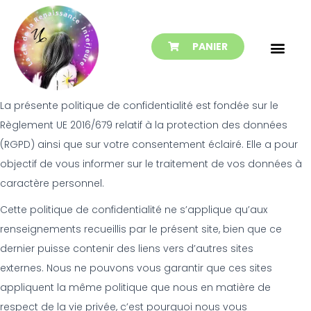
PANIER
La présente politique de confidentialité est fondée sur le
Règlement UE 2016/679 relatif à la protection des données
(RGPD) ainsi que sur votre consentement éclairé. Elle a pour
objectif de vous informer sur le traitement de vos données à
caractère personnel.
Cette politique de confidentialité ne s’applique qu’aux
renseignements recueillis par le présent site, bien que ce
dernier puisse contenir des liens vers d’autres sites
externes. Nous ne pouvons vous garantir que ces sites
appliquent la même politique que nous en matière de
respect de la vie privée, c’est pourquoi nous vous