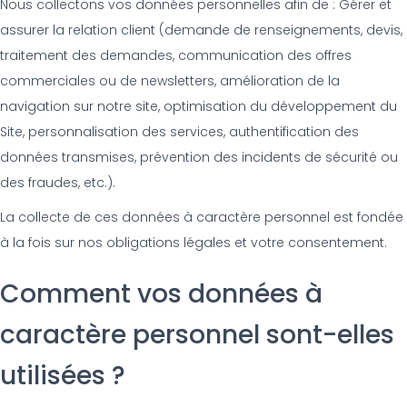
Nous collectons vos données personnelles afin de : Gérer et
assurer la relation client (demande de renseignements, devis,
traitement des demandes, communication des offres
commerciales ou de newsletters, amélioration de la
navigation sur notre site, optimisation du développement du
Site, personnalisation des services, authentification des
données transmises, prévention des incidents de sécurité ou
des fraudes, etc.).
La collecte de ces données à caractère personnel est fondée
à la fois sur nos obligations légales et votre consentement.
Comment vos données à
caractère personnel sont-elles
utilisées ?