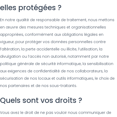
elles protégées ?
En notre qualité de responsable de traitement, nous mettons
en œuvre des mesures techniques et organisationnelles
appropriées, conformément aux obligations légales en
vigueur, pour protéger vos données personnelles contre
l’altération, la perte accidentelle ou illicite, l’utilisation, la
divulgation ou l’accès non autorisé, notamment par notre
politique générale de sécurité informatique, la sensibilisation
aux exigences de confidentialité de nos collaborateurs, la
sécurisation de nos locaux et outils informatiques, le choix de
nos partenaires et de nos sous-traitants.
Quels sont vos droits ?
Vous avez le droit de ne pas vouloir nous communiquer de