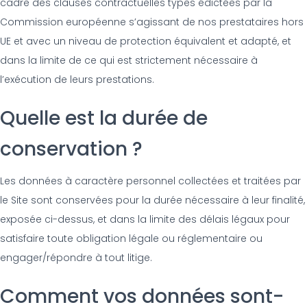
cadre des clauses contractuelles types édictées par la
Commission européenne s’agissant de nos prestataires hors
UE et avec un niveau de protection équivalent et adapté, et
dans la limite de ce qui est strictement nécessaire à
l’exécution de leurs prestations.
Quelle est la durée de
conservation ?
Les données à caractère personnel collectées et traitées par
le Site sont conservées pour la durée nécessaire à leur finalité,
exposée ci-dessus, et dans la limite des délais légaux pour
satisfaire toute obligation légale ou réglementaire ou
engager/répondre à tout litige.
Comment vos données sont-