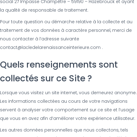
social 27 Impasse Champêtre – 59190 – Hazebrouck et ayant
la qualité de responsable de traitement.
Pour toute question ou démarche relative à la collecte et au
traitement de vos données à caractère personnel, merci de
nous contacter à l’adresse suivante
contact@lacledelarenaissanceinterieure.com .
Quels renseignements sont
collectés sur ce Site ?
Lorsque vous visitez un site internet, vous demeurez anonyme.
Les informations collectées au cours de votre navigations
servent à analyser votre comportement sur ce site et l’usage
que vous en avez afin d’améliorer votre expérience utilisateur.
Les autres données personnelles que nous collectons, tels