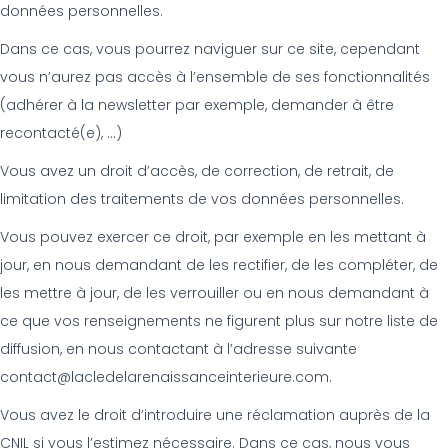
données personnelles.
Dans ce cas, vous pourrez naviguer sur ce site, cependant
vous n’aurez pas accès à l’ensemble de ses fonctionnalités
(adhérer à la newsletter par exemple, demander à être
recontacté(e), …)
Vous avez un droit d’accès, de correction, de retrait, de
limitation des traitements de vos données personnelles.
Vous pouvez exercer ce droit, par exemple en les mettant à
jour, en nous demandant de les rectifier, de les compléter, de
les mettre à jour, de les verrouiller ou en nous demandant à
ce que vos renseignements ne figurent plus sur notre liste de
diffusion, en nous contactant à l’adresse suivante
contact@lacledelarenaissanceinterieure.com.
Vous avez le droit d’introduire une réclamation auprès de la
CNIL si vous l’estimez nécessaire. Dans ce cas, nous vous