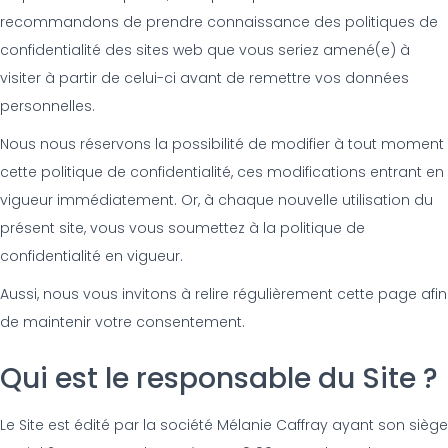
recommandons de prendre connaissance des politiques de
confidentialité des sites web que vous seriez amené(e) à
visiter à partir de celui-ci avant de remettre vos données
personnelles.
Nous nous réservons la possibilité de modifier à tout moment
cette politique de confidentialité, ces modifications entrant en
vigueur immédiatement. Or, à chaque nouvelle utilisation du
présent site, vous vous soumettez à la politique de
confidentialité en vigueur.
Aussi, nous vous invitons à relire régulièrement cette page afin
de maintenir votre consentement.
Qui est le responsable du Site ?
Le Site est édité par la société Mélanie Caffray ayant son siège