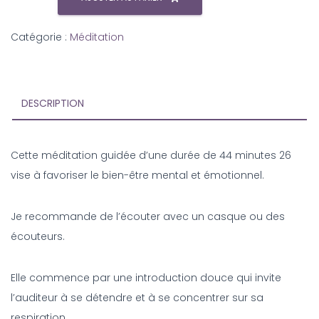
Catégorie :
Méditation
DESCRIPTION
Cette méditation guidée d’une durée de 44 minutes 26
vise à favoriser le bien-être mental et émotionnel.
Je recommande de l’écouter avec un casque ou des
écouteurs.
Elle commence par une introduction douce qui invite
l’auditeur à se détendre et à se concentrer sur sa
respiration.