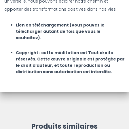
universelle, nous pouvons éclairer notre chemin et
apporter des transformations positives dans nos vies.
Lien en téléchargement (vous pouvez le
télécharger autant de fois que vous le
souhaitez).
Copyright : cette méditation est Tout droits
réservés. Cette œuvre originale est protégée par
le droit d’auteur, et toute reproduction ou
distribution sans autorisation est interdite.
Produits similaires