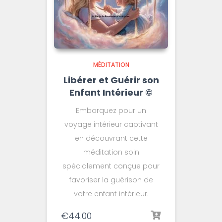
MÉDITATION
Libérer et Guérir son
Enfant Intérieur ©️
Embarquez pour un
voyage intérieur captivant
en découvrant cette
méditation soin
spécialement conçue pour
favoriser la guérison de
votre enfant intérieur.
€
44.00