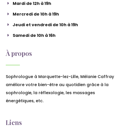
Mardi de 12h à 19h
Mercredi de 10h à 19h
Jeudi et vendredi de 10h à 19h
Samedi de 10h à 16h
À propos
Sophrologue à Marquette-lez-Lille, Mélanie Caffray
améliore votre bien-être au quotidien grâce à la
sophrologie, la réflexologie, les massages
énergétiques, etc.
Liens