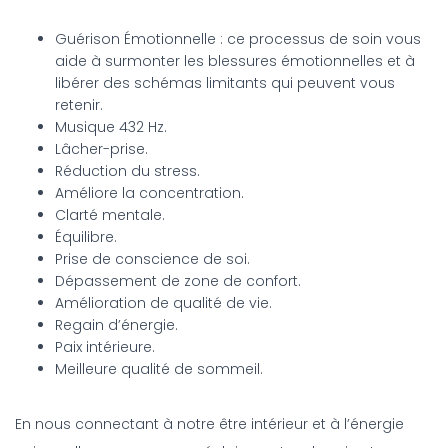
Guérison Émotionnelle : ce processus de soin vous
aide à surmonter les blessures émotionnelles et à
libérer des schémas limitants qui peuvent vous
retenir.
Musique 432 Hz.
Lâcher-prise.
Réduction du stress.
Améliore la concentration.
Clarté mentale.
Équilibre.
Prise de conscience de soi.
Dépassement de zone de confort.
Amélioration de qualité de vie.
Regain d’énergie.
Paix intérieure.
Meilleure qualité de sommeil.
En nous connectant à notre être intérieur et à l’énergie