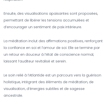
Ensuite, des visualisations apaisantes sont proposées,
permettant de libérer les tensions accumulées et
d’encourager un sentiment de paix intérieure.
La méditation inclut des affirmations positives, renforçant
la confiance en soi et l’amour de soi. Elle se termine par
un retour en douceur à l’état de conscience normal,
laissant l’auditeur revitalisé et serein.
Le soin relié à l’Atlantide est un parcours vers la guérison
holistique, intégrant des éléments de méditation, de
visualisation, d’énergies subtiles et de sagesse
ancestrale.