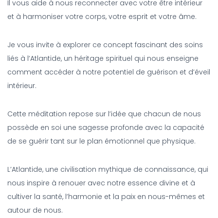
Il vous aide à nous reconnecter avec votre être intérieur
et à harmoniser votre corps, votre esprit et votre âme.
Je vous invite à explorer ce concept fascinant des soins
liés à l’Atlantide, un héritage spirituel qui nous enseigne
comment accéder à notre potentiel de guérison et d’éveil
intérieur.
Cette méditation repose sur l’idée que chacun de nous
possède en soi une sagesse profonde avec la capacité
de se guérir tant sur le plan émotionnel que physique.
L’Atlantide, une civilisation mythique de connaissance, qui
nous inspire à renouer avec notre essence divine et à
cultiver la santé, l’harmonie et la paix en nous-mêmes et
autour de nous.