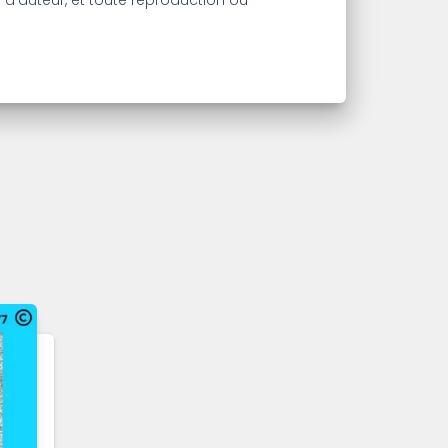
t d’auteur, et toute reproduction ou