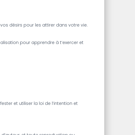
s désirs pour les attirer dans votre vie.
ualisation pour apprendre à t’exercer et
ter et utiliser la loi de l’intention et