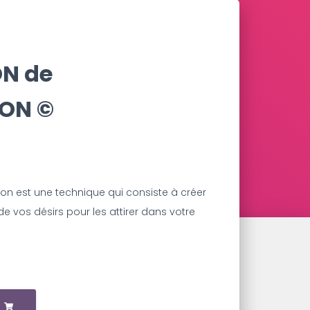
ON de
ON ©️
ion est une technique qui consiste à créer
 vos désirs pour les attirer dans votre