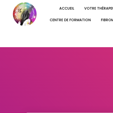
ACCUEIL
VOTRE THÉRAPE
CENTRE DE FORMATION
FIBRO