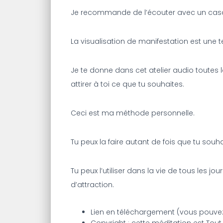
Je recommande de l’écouter avec un cas
La visualisation de manifestation est une t
Je te donne dans cet atelier audio toutes l
attirer à toi ce que tu souhaites.
Ceci est ma méthode personnelle.
Tu peux la faire autant de fois que tu souh
Tu peux l’utiliser dans la vie de tous les jou
d’attraction.
Lien en téléchargement (vous pouvez 